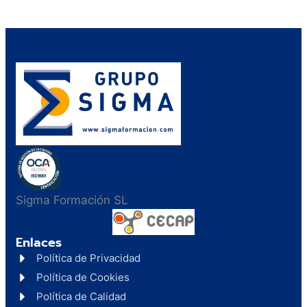
Sigma Formación SL
Enlaces
Política de Privacidad
Política de Cookies
Política de Calidad