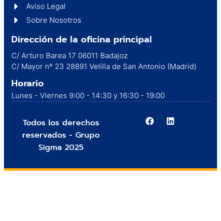
Aviso Legal
Sobre Nosotros
Dirección de la oficina principal
C/ Arturo Barea 17 06011 Badajoz
C/ Mayor nº 23 28891 Velilla de San Antonio (Madrid)
Horario
Lunes - Viernes 9:00 - 14:30 y 16:30 - 19:00
Todos los derechos
reservados - Grupo
Sigma 2025